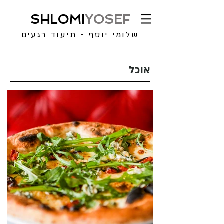
SHLOMI
YOSEF
שלומי יוסף - תיעוד רגעים
אוכל